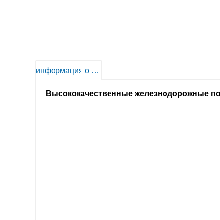
информация о продукте
Высококачественные железнодорожные п