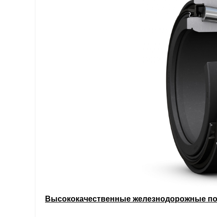
Высококачественные железнодорожные п