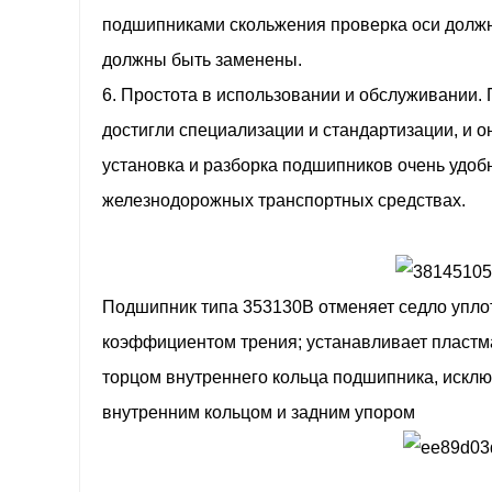
подшипниками скольжения проверка оси должн
должны быть заменены.
6. Простота в использовании и обслуживании.
достигли специализации и стандартизации, и 
установка и разборка подшипников очень удоб
железнодорожных транспортных средствах.
Подшипник типа 353130B отменяет седло уплот
коэффициентом трения; устанавливает пластм
торцом внутреннего кольца подшипника, искл
внутренним кольцом и задним упором