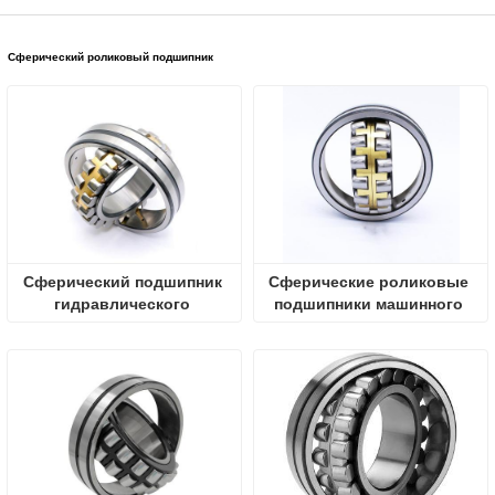
Сферический роликовый подшипник
Сферический подшипник 
Сферические роликовые 
гидравлического 
подшипники машинного 
цилиндра для двигателей
оборудования