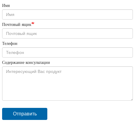
Имя
Почтовый ящик
Телефон
Содержание консультации
Отправить